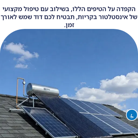
הקפדה על הטיפים הללו, בשילוב עם טיפול מקצועי
של אינסטלטור בקריות, תבטיח לכם דוד שמש לאורך
זמן.