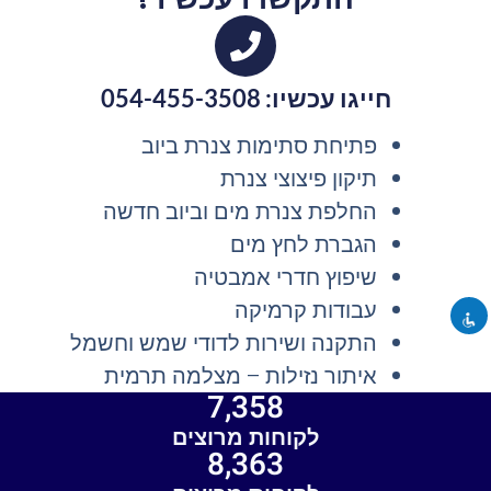
חייגו עכשיו: 054-455-3508
פתיחת סתימות צנרת ביוב
תיקון פיצוצי צנרת
החלפת צנרת מים וביוב חדשה
הגברת לחץ מים
שיפוץ חדרי אמבטיה
עבודות קרמיקה
התקנה ושירות לדודי שמש וחשמל
איתור נזילות – מצלמה תרמית
7,358
לקוחות מרוצים
8,363