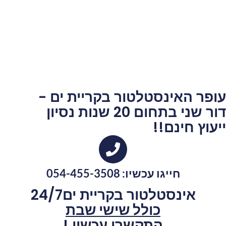
עופר האינסטלטור בקריית ים -
דור שני בתחום 20 שנות נסיון
ייעוץ חינם!!
חייגו עכשיו: 054-455-3508
אינסטלטור בקריית ים24/7
כולל שישי שבת
התקשרו עכשיו !